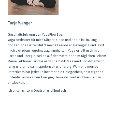
Tanja Wenger
Geschäftsführerin von YogaFlowZug.
Yoga bedeutet für mich Körper, Geist und Seele in Einklang
bringen. Yoga unterstützt meine Freude an Bewegung und lässt
mich trotzdem regelmässig innehalten. Yoga erfüllt mich mit
Farbe und Energie, sei es auf der Matte oder im täglichen Leben!
Meine Lektionen sind je nach Thematik fliessend und dynamisch,
ruhig und erholsam, spielerisch und farbig. Während meines
Unterrichts hat jeder Teilnehmer die Gelegenheit, sein eigenes
Potential an kreativer Energie, Beweglichkeit und Weisheit zu
entdecken.
Ich unterrichte in Deutsch und Englisch.