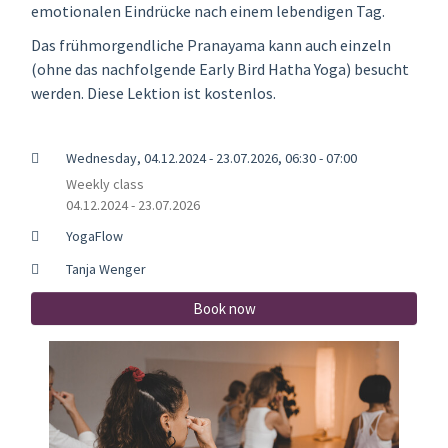
emotionalen Eindrücke nach einem lebendigen Tag.
Das frühmorgendliche Pranayama kann auch einzeln
(ohne das nachfolgende Early Bird Hatha Yoga) besucht
werden. Diese Lektion ist kostenlos.
Wednesday, 04.12.2024 - 23.07.2026, 06:30 - 07:00
Weekly class
04.12.2024 - 23.07.2026
YogaFlow
Tanja Wenger
Book now