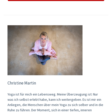
Christine Martin
Yoga ist für mich ein Lebensweg. Meine Überzeugung ist: Nur
was ich selbst erlebt habe, kann ich weitergeben. Es ist mir ein
Anliegen, die Menschen über mein Yoga zu sich selber und in die
Ruhe zu führen. Der Moment, sich in einer tiefen, inneren