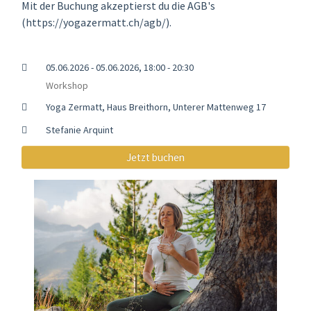
Mit der Buchung akzeptierst du die AGB's
(https://yogazermatt.ch/agb/).
05.06.2026 - 05.06.2026, 18:00 - 20:30
Workshop
Yoga Zermatt, Haus Breithorn, Unterer Mattenweg 17
Stefanie Arquint
Jetzt buchen