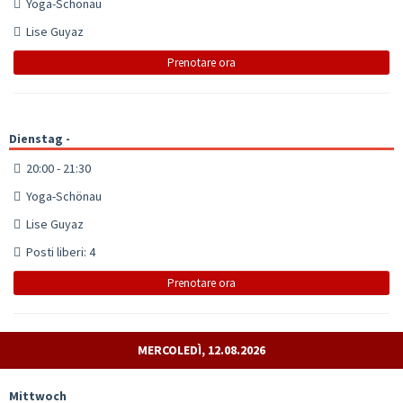
Yoga-Schönau
Lise Guyaz
Prenotare ora
Dienstag -
20:00 - 21:30
Yoga-Schönau
Lise Guyaz
Posti liberi: 4
Prenotare ora
MERCOLEDÌ, 12.08.2026
Mittwoch