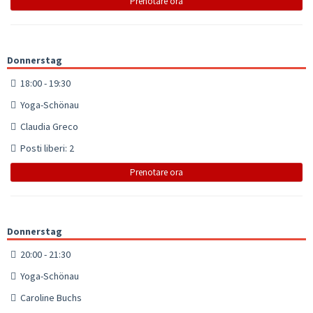
Prenotare ora
Donnerstag
18:00 - 19:30
Yoga-Schönau
Claudia Greco
Posti liberi: 2
Prenotare ora
Donnerstag
20:00 - 21:30
Yoga-Schönau
Caroline Buchs