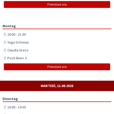
Prenotare ora
Montag
20:00 - 21:30
Yoga-Schönau
Claudia Greco
Posti liberi: 5
Prenotare ora
MARTEDÌ, 11.08.2026
Dienstag
18:00 - 19:30