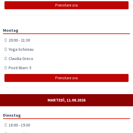
Prenotare ora
Montag
20:00 - 21:30
Yoga-Schönau
Claudia Greco
Posti liberi: 5
Prenotare ora
MARTEDÌ, 11.08.2026
Dienstag
18:00 - 19:30