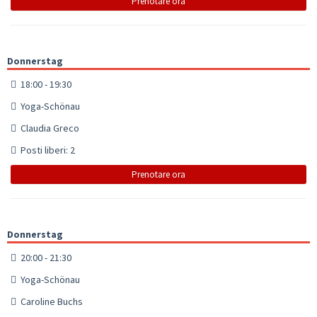
Prenotare ora
Donnerstag
18:00 - 19:30
Yoga-Schönau
Claudia Greco
Posti liberi: 2
Prenotare ora
Donnerstag
20:00 - 21:30
Yoga-Schönau
Caroline Buchs