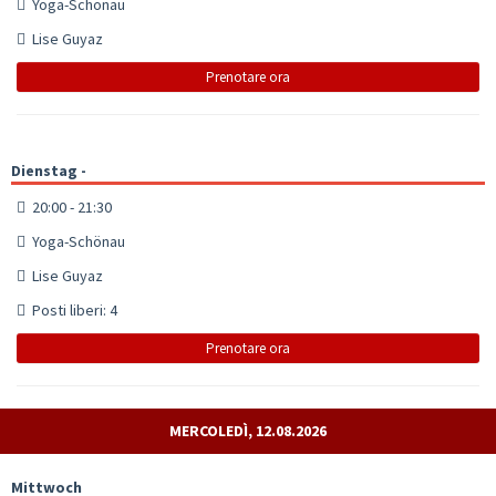
Yoga-Schönau
Lise Guyaz
Prenotare ora
Dienstag -
20:00 - 21:30
Yoga-Schönau
Lise Guyaz
Posti liberi: 4
Prenotare ora
MERCOLEDÌ, 12.08.2026
Mittwoch