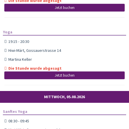
Die Stunde wurde abgesagt
Jetzt buchen
Yoga
19:15 - 20:30
Hiwi-Märt, Gossauerstrasse 14
Martina Keller
Die Stunde wurde abgesagt
Jetzt buchen
MITTWOCH, 05.08.2026
Sanftes Yoga
08:30 - 09:45