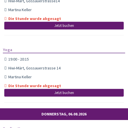
Hiwi-Märt, Gossauerstrasse14
Martina Keller
Die Stunde wurde abgesagt
Jetzt buchen
Yoga
19:00 - 20:15
Hiwi-Märt, Gossauerstrasse 14
Martina Keller
Die Stunde wurde abgesagt
Jetzt buchen
DONNERSTAG, 06.08.2026