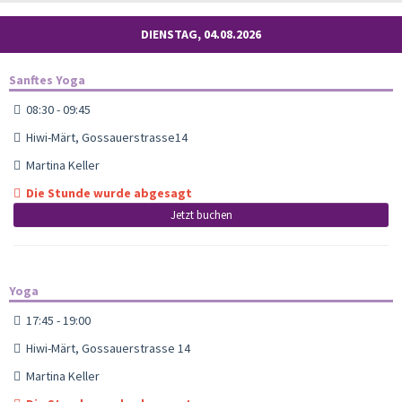
DIENSTAG, 04.08.2026
Sanftes Yoga
08:30 - 09:45
Hiwi-Märt, Gossauerstrasse14
Martina Keller
Die Stunde wurde abgesagt
Jetzt buchen
Yoga
17:45 - 19:00
Hiwi-Märt, Gossauerstrasse 14
Martina Keller