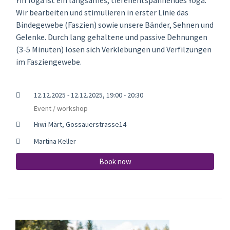
Wir bearbeiten und stimulieren in erster Linie das
Bindegewebe (Faszien) sowie unsere Bänder, Sehnen und
Gelenke. Durch lang gehaltene und passive Dehnungen
(3-5 Minuten) lösen sich Verklebungen und Verfilzungen
im Fasziengewebe.
12.12.2025 - 12.12.2025, 19:00 - 20:30
Event / workshop
Hiwi-Märt, Gossauerstrasse14
Martina Keller
Book now