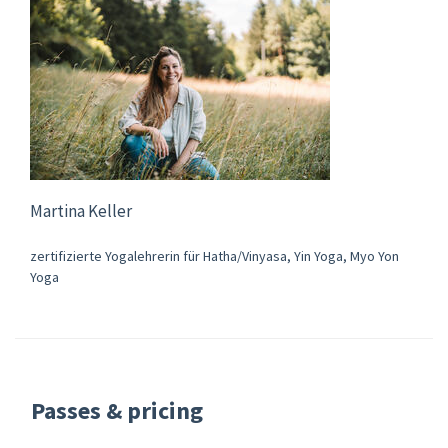
Martina Keller
zertifizierte Yogalehrerin für Hatha/Vinyasa, Yin Yoga, Myo Yon
Yoga
Passes & pricing