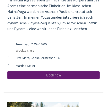
Atems eine harmonische Einheit an. Im klassischen
Hatha Yoga werden die Asanas (Positionen) statisch
gehalten. In meinen Yogastunden integriere ich auch
dynamische Vinyasa-Sequenzen, um so zwischen Statik
und Dynamik eine wohltuende Einheit zu erleben.
Tuesday, 17:45 - 19:00
Weekly class
Hiwi-Märt, Gossauerstrasse 14
Martina Keller
Book now