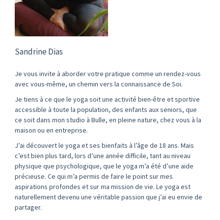
Sandrine Dias
Je vous invite à aborder votre pratique comme un rendez-vous
avec vous-même, un chemin vers la connaissance de Soi.
Je tiens à ce que le yoga soit une activité bien-être et sportive
accessible à toute la population, des enfants aux seniors, que
ce soit dans mon studio à Bulle, en pleine nature, chez vous à la
maison ou en entreprise.
J’ai découvert le yoga et ses bienfaits à l’âge de 18 ans. Mais
c’est bien plus tard, lors d’une année difficile, tant au niveau
physique que psychologique, que le yoga m’a été d’une aide
précieuse. Ce qui m’a permis de faire le point sur mes
aspirations profondes et sur ma mission de vie. Le yoga est
naturellement devenu une véritable passion que j’ai eu envie de
partager.