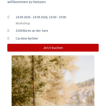
willkommen zu heissen.
24.09.2026 - 24.09.2026, 18:00 - 19:00
Workshop
3294 Büren an der Aare
Caroline Nyfeler
Jetzt buchen