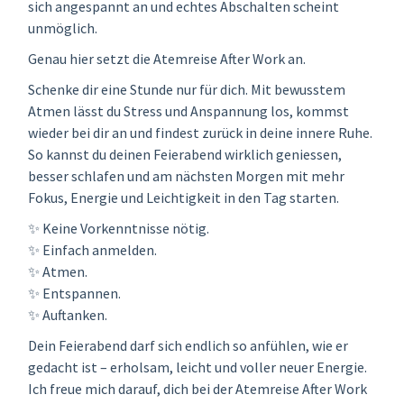
sich angespannt an und echtes Abschalten scheint
unmöglich.
Genau hier setzt die Atemreise After Work an.
Schenke dir eine Stunde nur für dich. Mit bewusstem
Atmen lässt du Stress und Anspannung los, kommst
wieder bei dir an und findest zurück in deine innere Ruhe.
So kannst du deinen Feierabend wirklich geniessen,
besser schlafen und am nächsten Morgen mit mehr
Fokus, Energie und Leichtigkeit in den Tag starten.
✨ Keine Vorkenntnisse nötig.
✨ Einfach anmelden.
✨ Atmen.
✨ Entspannen.
✨ Auftanken.
Dein Feierabend darf sich endlich so anfühlen, wie er
gedacht ist – erholsam, leicht und voller neuer Energie.
Ich freue mich darauf, dich bei der Atemreise After Work