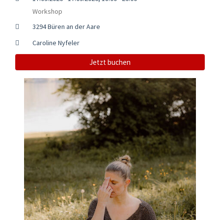
Workshop
3294 Büren an der Aare
Caroline Nyfeler
Jetzt buchen