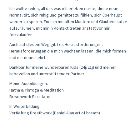
Ich wollte teilen, all das was ich erleben durfte, diese neue
Normalität, sich ruhig und gemittet zu fühlen, sich überhaupt
wieder zu spüren. Endlich mit alten Mustern und Glaubenssätze
aufzuräumen, mit mir in Kontakt treten anstatt vor mir
fortzulaufen.
Auch auf diesem Weg gibt es Herausforderungen,
Herausforderungen die mich wachsen lassen, die mich formen
und mir neues lehrt.
Dankbar für meine wunderbaren Kids (24j/21j) und meinen
liebevollen und unterstützender Partner.
Meine Ausbildungen:
Hatha & YinYoga & Meditation
Breathwork-Facilitator
In Weiterbildung:
Vertiefung Breathwork (Daniel Alan art of breath)