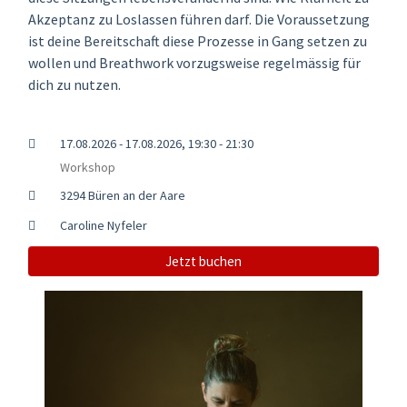
Akzeptanz zu Loslassen führen darf. Die Voraussetzung
ist deine Bereitschaft diese Prozesse in Gang setzen zu
wollen und Breathwork vorzugsweise regelmässig für
dich zu nutzen.
17.08.2026 - 17.08.2026, 19:30 - 21:30
Workshop
3294 Büren an der Aare
Caroline Nyfeler
Jetzt buchen