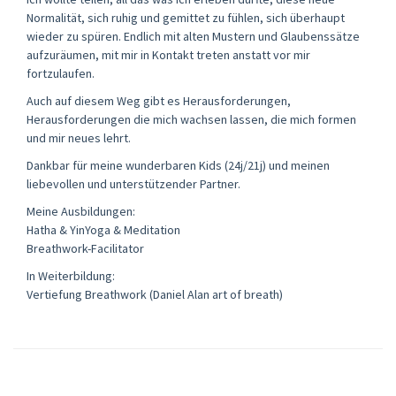
Normalität, sich ruhig und gemittet zu fühlen, sich überhaupt
wieder zu spüren. Endlich mit alten Mustern und Glaubenssätze
aufzuräumen, mit mir in Kontakt treten anstatt vor mir
fortzulaufen.
Auch auf diesem Weg gibt es Herausforderungen,
Herausforderungen die mich wachsen lassen, die mich formen
und mir neues lehrt.
Dankbar für meine wunderbaren Kids (24j/21j) und meinen
liebevollen und unterstützender Partner.
Meine Ausbildungen:
Hatha & YinYoga & Meditation
Breathwork-Facilitator
In Weiterbildung:
Vertiefung Breathwork (Daniel Alan art of breath)