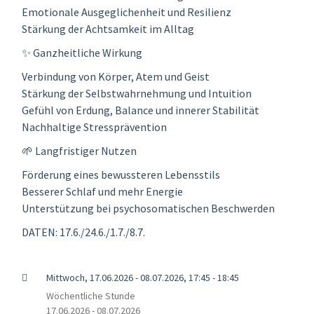
Emotionale Ausgeglichenheit und Resilienz
Stärkung der Achtsamkeit im Alltag
✨ Ganzheitliche Wirkung
Verbindung von Körper, Atem und Geist
Stärkung der Selbstwahrnehmung und Intuition
Gefühl von Erdung, Balance und innerer Stabilität
Nachhaltige Stressprävention
🌱 Langfristiger Nutzen
Förderung eines bewussteren Lebensstils
Besserer Schlaf und mehr Energie
Unterstützung bei psychosomatischen Beschwerden
DATEN: 17.6./24.6./1.7./8.7.
Mittwoch, 17.06.2026 - 08.07.2026, 17:45 - 18:45
Wöchentliche Stunde
17.06.2026 - 08.07.2026