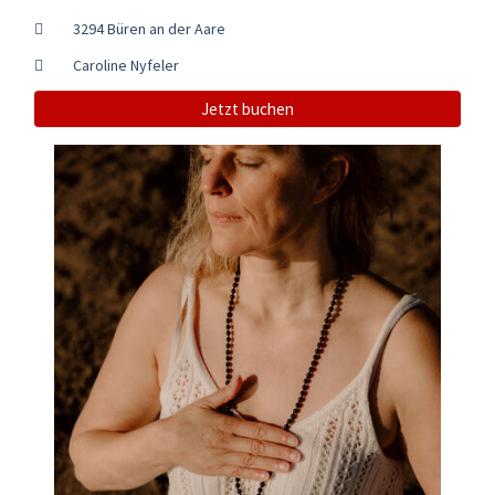
3294 Büren an der Aare
Caroline Nyfeler
Jetzt buchen