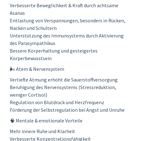
Verbesserte Beweglichkeit & Kraft durch achtsame
Asanas
Entlastung von Verspannungen, besonders in Rücken,
Nacken und Schultern
Unterstützung des Immunsystems durch Aktivierung
des Parasympathikus
Bessere Körperhaltung und gesteigertes
Körperbewusstsein
🌬️ Atem & Nervensystem
Vertiefte Atmung erhöht die Sauerstoffversorgung
Beruhigung des Nervensystems (Stressreduktion,
weniger Cortisol)
Regulation von Blutdruck und Herzfrequenz
Förderung der Selbstregulation bei Angst und Unruhe
🧠 Mentale & emotionale Vorteile
Mehr innere Ruhe und Klarheit
Verbesserte Konzentrationsfähigkeit