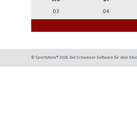
03
04
© SportsNow® 2026. Die Schweizer Software für dein Stud