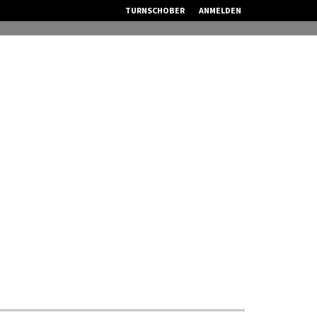
TURNSCHOBER
ANMELDEN