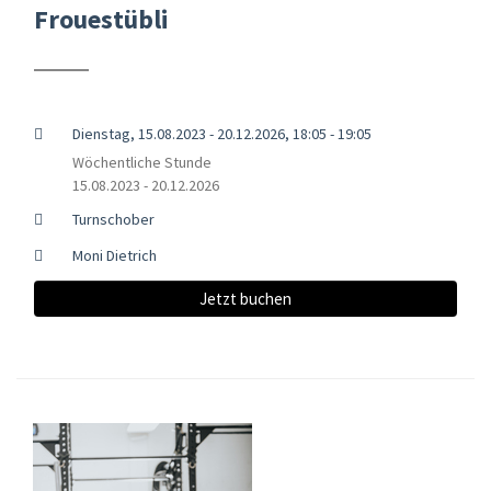
Frouestübli
Dienstag, 15.08.2023 - 20.12.2026, 18:05 - 19:05
Wöchentliche Stunde
15.08.2023 - 20.12.2026
Turnschober
Moni Dietrich
Jetzt buchen