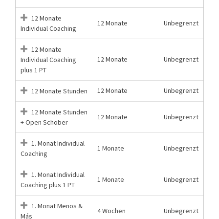
12 Monate
12 Monate
Unbegrenzt
Individual Coaching
12 Monate
12 Monate
Unbegrenzt
Individual Coaching
plus 1 PT
12 Monate
Unbegrenzt
12 Monate Stunden
12 Monate Stunden
12 Monate
Unbegrenzt
+ Open Schober
1. Monat Individual
1 Monate
Unbegrenzt
Coaching
1. Monat Individual
1 Monate
Unbegrenzt
Coaching plus 1 PT
1. Monat Menos &
4 Wochen
Unbegrenzt
Más