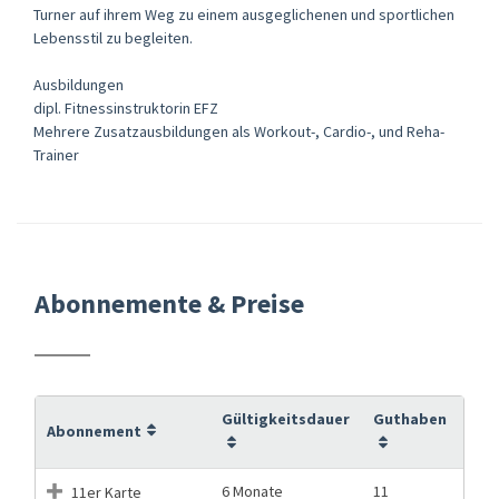
Turner auf ihrem Weg zu einem ausgeglichenen und sportlichen
Lebensstil zu begleiten.
Ausbildungen
dipl. Fitnessinstruktorin EFZ
Mehrere Zusatzausbildungen als Workout-, Cardio-, und Reha-
Trainer
Abonnemente & Preise
Gültigkeitsdauer
Guthaben
Abonnement
6 Monate
11
11er Karte