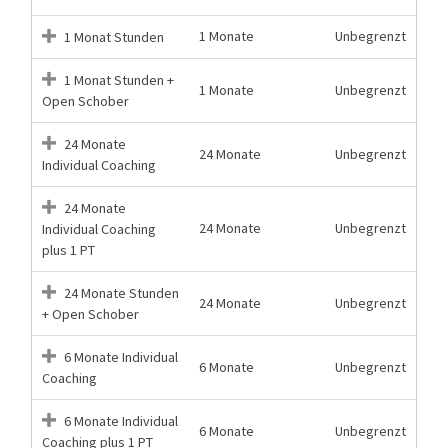
1 Monate
Unbegrenzt
1 Monat Stunden
1 Monat Stunden +
1 Monate
Unbegrenzt
Open Schober
24 Monate
24 Monate
Unbegrenzt
Individual Coaching
24 Monate
24 Monate
Unbegrenzt
Individual Coaching
plus 1 PT
24 Monate Stunden
24 Monate
Unbegrenzt
+ Open Schober
6 Monate Individual
6 Monate
Unbegrenzt
Coaching
6 Monate Individual
6 Monate
Unbegrenzt
Coaching plus 1 PT