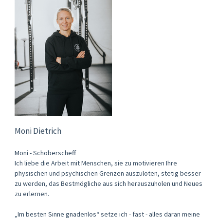
Moni Dietrich
Moni - Schoberscheff
Ich liebe die Arbeit mit Menschen, sie zu motivieren Ihre
physischen und psychischen Grenzen auszuloten, stetig besser
zu werden, das Bestmögliche aus sich herauszuholen und Neues
zu erlernen.
„Im besten Sinne gnadenlos“ setze ich - fast - alles daran meine