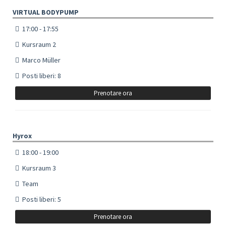
VIRTUAL BODYPUMP
17:00 - 17:55
Kursraum 2
Marco Müller
Posti liberi: 8
Prenotare ora
Hyrox
18:00 - 19:00
Kursraum 3
Team
Posti liberi: 5
Prenotare ora