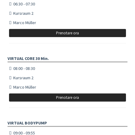
06:30 - 07:30
Kursraum 2
Marco Müller
Prenotare ora
VIRTUAL CORE 30 Min.
08:00 - 08:30
Kursraum 2
Marco Müller
Prenotare ora
VIRTUAL BODYPUMP
09:00 - 09:55