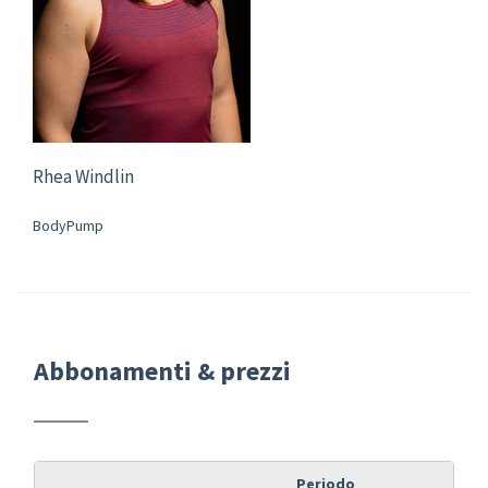
Rhea Windlin
BodyPump
Abbonamenti & prezzi
Periodo