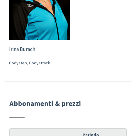
Irina Burach
Bodystep, Bodyattack
Abbonamenti & prezzi
Periodo