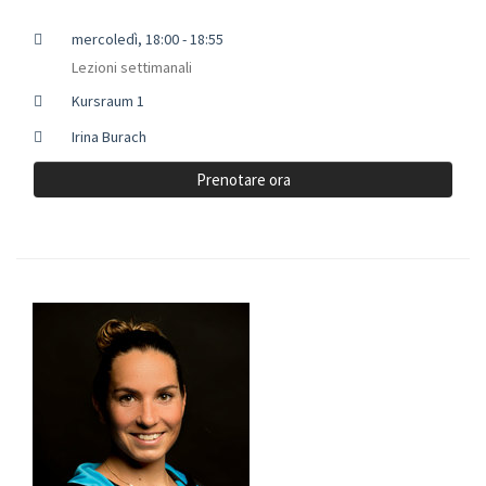
mercoledì, 18:00 - 18:55
Lezioni settimanali
Kursraum 1
Irina Burach
Prenotare ora