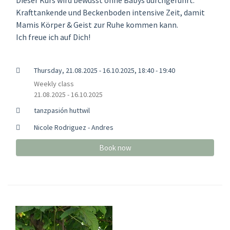
Krafttankende und Beckenboden intensive Zeit, damit
Mamis Körper & Geist zur Ruhe kommen kann.
Ich freue ich auf Dich!
Thursday, 21.08.2025 - 16.10.2025, 18:40 - 19:40
Weekly class
21.08.2025 - 16.10.2025
tanzpasión huttwil
Nicole Rodriguez - Andres
Book now