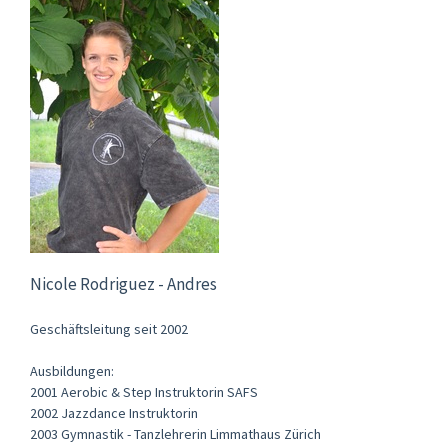
Nicole Rodriguez - Andres
Geschäftsleitung seit 2002
Ausbildungen:
2001 Aerobic & Step Instruktorin SAFS
2002 Jazzdance Instruktorin
2003 Gymnastik - Tanzlehrerin Limmathaus Zürich