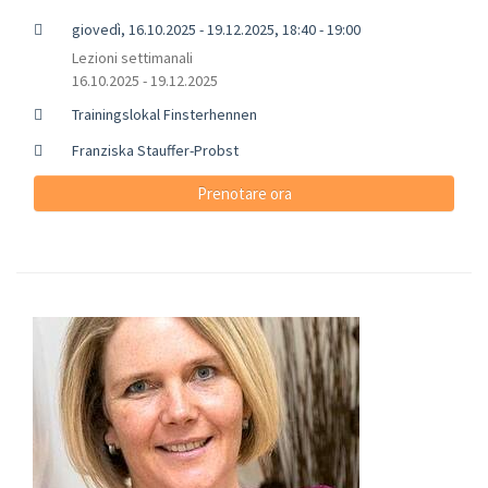
giovedì, 16.10.2025 - 19.12.2025, 18:40 - 19:00
Lezioni settimanali
16.10.2025 - 19.12.2025
Trainingslokal Finsterhennen
Franziska Stauffer-Probst
Prenotare ora