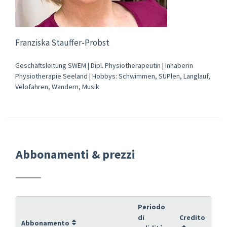
Franziska Stauffer-Probst
Geschäftsleitung SWEM | Dipl. Physiotherapeutin | Inhaberin
Physiotherapie Seeland | Hobbys: Schwimmen, SUPlen, Langlauf,
Velofahren, Wandern, Musik
Abbonamenti & prezzi
Periodo
di
Credito
Abbonamento