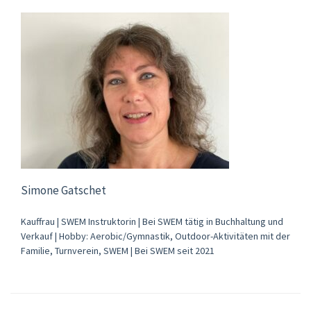
Simone Gatschet
Kauffrau | SWEM Instruktorin | Bei SWEM tätig in Buchhaltung und
Verkauf | Hobby: Aerobic/Gymnastik, Outdoor-Aktivitäten mit der
Familie, Turnverein, SWEM | Bei SWEM seit 2021