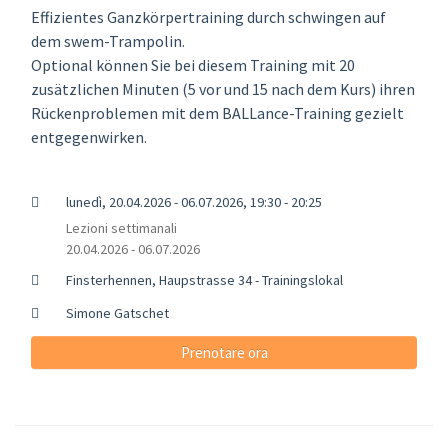
Effizientes Ganzkörpertraining durch schwingen auf
dem swem-Trampolin.
Optional können Sie bei diesem Training mit 20
zusätzlichen Minuten (5 vor und 15 nach dem Kurs) ihren
Rückenproblemen mit dem BALLance-Training gezielt
entgegenwirken.
lunedì, 20.04.2026 - 06.07.2026, 19:30 - 20:25
Lezioni settimanali
20.04.2026 - 06.07.2026
Finsterhennen, Haupstrasse 34 - Trainingslokal
Simone Gatschet
Prenotare ora