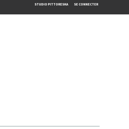
STUDIO PITTORESKA
SE CONNECTER