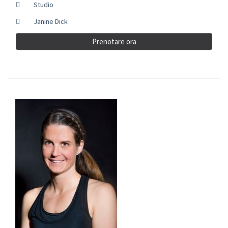
Studio
Janine Dick
Prenotare ora