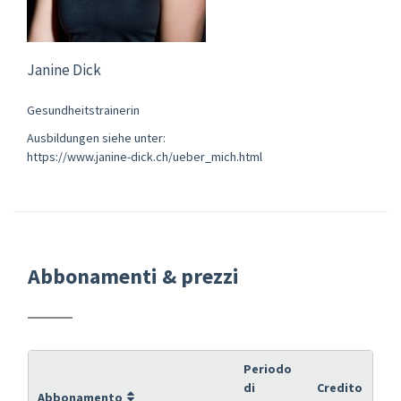
Janine Dick
Gesundheitstrainerin
Ausbildungen siehe unter:
https://www.janine-dick.ch/ueber_mich.html
Abbonamenti & prezzi
Periodo
di
Credito
Abbonamento