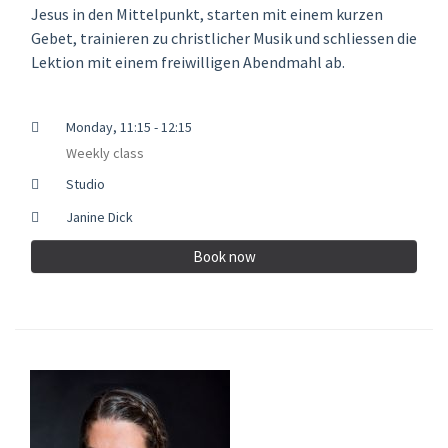
Jesus in den Mittelpunkt, starten mit einem kurzen
Gebet, trainieren zu christlicher Musik und schliessen die
Lektion mit einem freiwilligen Abendmahl ab.
Monday, 11:15 - 12:15
Weekly class
Studio
Janine Dick
Book now