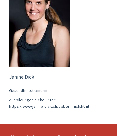
Janine Dick
Gesundheitstrainerin
Ausbildungen siehe unter:
https://www.janine-dick.ch/ueber_mich.html