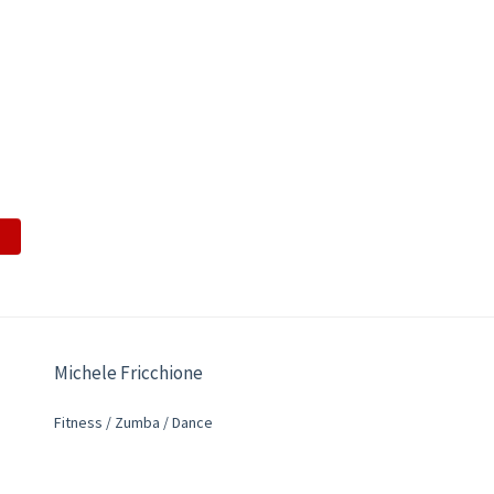
Michele Fricchione
Fitness / Zumba / Dance