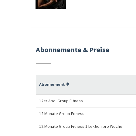
Abonnemente & Preise
Abonnement
12er Abo. Group Fitness
12 Monate Group Fitness
12 Monate Group Fitness 1 Lektion pro Woche