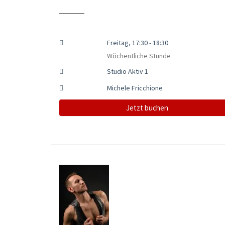
Freitag, 17:30 - 18:30
Wöchentliche Stunde
Studio Aktiv 1
Michele Fricchione
Jetzt buchen