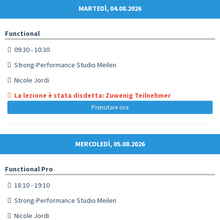
MARTEDÌ, 04.08.2026
Functional
09:30 - 10:30
Strong-Performance Studio Meilen
Nicole Jordi
La lezione è stata disdetta: Zuwenig Teilnehmer
Prenotare ora
MERCOLEDÌ, 05.08.2026
Functional Pro
18:10 - 19:10
Strong-Performance Studio Meilen
Nicole Jordi