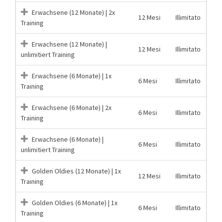
Erwachsene (12 Monate) | 2x
12 Mesi
Illimitato
Training
Erwachsene (12 Monate) |
12 Mesi
Illimitato
unlimitiert Training
Erwachsene (6 Monate) | 1x
6 Mesi
Illimitato
Training
Erwachsene (6 Monate) | 2x
6 Mesi
Illimitato
Training
Erwachsene (6 Monate) |
6 Mesi
Illimitato
unlimitiert Training
Golden Oldies (12 Monate) | 1x
12 Mesi
Illimitato
Training
Golden Oldies (6 Monate) | 1x
6 Mesi
Illimitato
Training