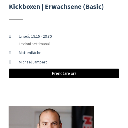
Kickboxen | Erwachsene (Basic)
lunedì, 19:15 - 20:30
Lezioni settimanali
Mattenfläche
Michael Lampert
Prenotare ora