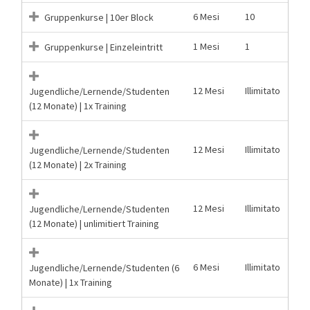
6 Mesi
10
Gruppenkurse | 10er Block
1 Mesi
1
Gruppenkurse | Einzeleintritt
12 Mesi
Illimitato
Jugendliche/Lernende/Studenten
(12 Monate) | 1x Training
12 Mesi
Illimitato
Jugendliche/Lernende/Studenten
(12 Monate) | 2x Training
12 Mesi
Illimitato
Jugendliche/Lernende/Studenten
(12 Monate) | unlimitiert Training
6 Mesi
Illimitato
Jugendliche/Lernende/Studenten (6
Monate) | 1x Training