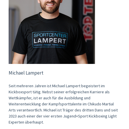
Michael Lampert
Seit mehreren Jahren ist Michael Lampert begeistert im
Kickboxsport tätig. Nebst seiner erfolgreichen Karriere als
Wettkämpfer, ist er auch für die Ausbildung und
Weiterentwicklung der Kampfsporttalente im Chikudo Martial
Arts verantwortlich. Michael ist Träger des dritten Dans und seit
2023 auch einer der vier ersten Jugend+Sport Kickboxing Light
Experten überhaupt.