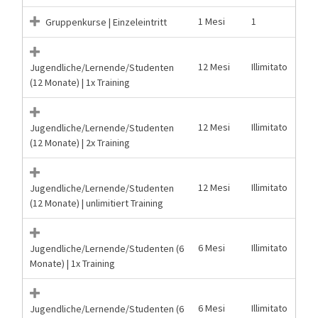
1 Mesi
1
Gruppenkurse | Einzeleintritt
12 Mesi
Illimitato
Jugendliche/Lernende/Studenten
(12 Monate) | 1x Training
12 Mesi
Illimitato
Jugendliche/Lernende/Studenten
(12 Monate) | 2x Training
12 Mesi
Illimitato
Jugendliche/Lernende/Studenten
(12 Monate) | unlimitiert Training
6 Mesi
Illimitato
Jugendliche/Lernende/Studenten (6
Monate) | 1x Training
6 Mesi
Illimitato
Jugendliche/Lernende/Studenten (6