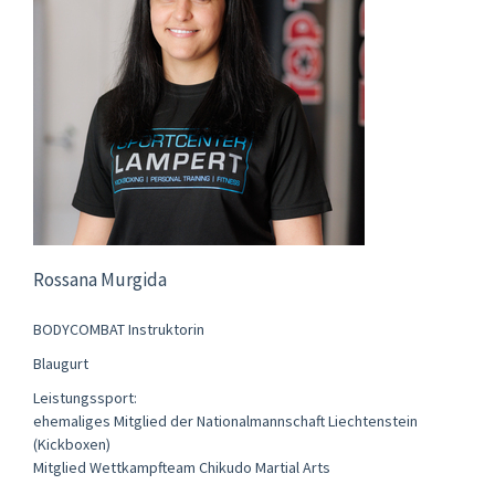
Rossana Murgida
BODYCOMBAT Instruktorin
Blaugurt
Leistungssport:
ehemaliges Mitglied der Nationalmannschaft Liechtenstein
(Kickboxen)
Mitglied Wettkampfteam Chikudo Martial Arts