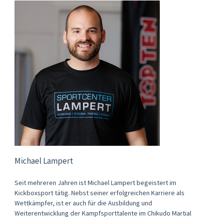
Michael Lampert
Seit mehreren Jahren ist Michael Lampert begeistert im
Kickboxsport tätig. Nebst seiner erfolgreichen Karriere als
Wettkämpfer, ist er auch für die Ausbildung und
Weiterentwicklung der Kampfsporttalente im Chikudo Martial