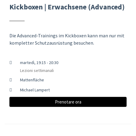
Kickboxen | Erwachsene (Advanced)
Die Advanced-Trainings im Kickboxen kann man nur mit
kompletter Schutzausrüstung besuchen.
martedì, 19:15 - 20:30
Lezioni settimanali
Mattenfläche
Michael Lampert
Prenotare ora