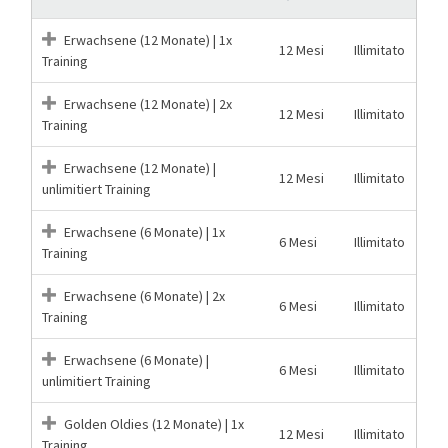
Erwachsene (12 Monate) | 1x
12 Mesi
Illimitato
Training
Erwachsene (12 Monate) | 2x
12 Mesi
Illimitato
Training
Erwachsene (12 Monate) |
12 Mesi
Illimitato
unlimitiert Training
Erwachsene (6 Monate) | 1x
6 Mesi
Illimitato
Training
Erwachsene (6 Monate) | 2x
6 Mesi
Illimitato
Training
Erwachsene (6 Monate) |
6 Mesi
Illimitato
unlimitiert Training
Golden Oldies (12 Monate) | 1x
12 Mesi
Illimitato
Training