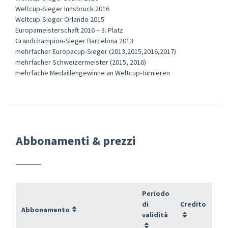
Weltcup-Sieger Innsbruck 2016
Weltcup-Sieger Orlando 2015
Europameisterschaft 2016 – 3. Platz
Grandchampion-Sieger Barcelona 2013
mehrfacher Europacup-Sieger (2013,2015,2016,2017)
mehrfacher Schweizermeister (2015, 2016)
mehrfache Medaillengewinne an Weltcup-Turnieren
Abbonamenti & prezzi
Periodo
di
Credito
Abbonamento
validità