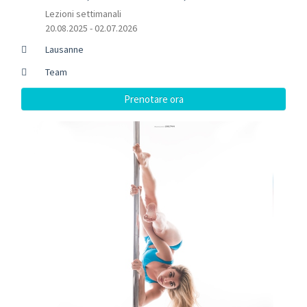
Lezioni settimanali
20.08.2025 - 02.07.2026
Lausanne
Team
Prenotare ora