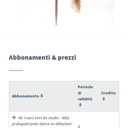
Abbonamenti & prezzi
Periodo
di
Credito
Abbonamento
validità
00. Cours test du studio - déjà
pratiquant pole dance ou débutant
4