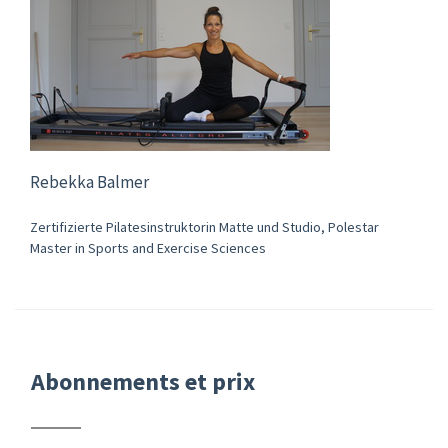
Rebekka Balmer
Zertifizierte Pilatesinstruktorin Matte und Studio, Polestar
Master in Sports and Exercise Sciences
Abonnements et prix