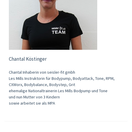
Chantal Köstinger
Chantal Inhaberin von seisler-fit gmbh
Les Mills Instruktorin für Bodypump, Bodyattack, Tone, RPM,
CXWorx, Bodybalance, Bodystep, Grit
ehemalige Nationaltrainerin Les Mills Bodpump und Tone
und nun Mutter von 3 Kindern
sowie arbeitet sie als MPA