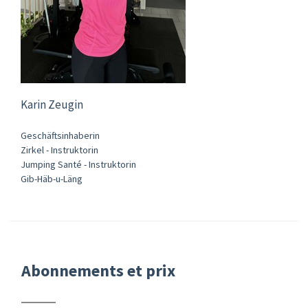
Karin Zeugin
Geschäftsinhaberin
Zirkel - Instruktorin
Jumping Santé - Instruktorin
Gib-Häb-u-Läng
Abonnements et prix