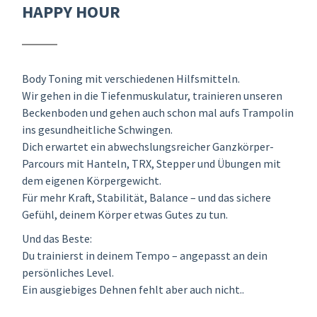
HAPPY HOUR
Body Toning mit verschiedenen Hilfsmitteln.
Wir gehen in die Tiefenmuskulatur, trainieren unseren
Beckenboden und gehen auch schon mal aufs Trampolin
ins gesundheitliche Schwingen.
Dich erwartet ein abwechslungsreicher Ganzkörper-
Parcours mit Hanteln, TRX, Stepper und Übungen mit
dem eigenen Körpergewicht.
Für mehr Kraft, Stabilität, Balance – und das sichere
Gefühl, deinem Körper etwas Gutes zu tun.
Und das Beste:
Du trainierst in deinem Tempo – angepasst an dein
persönliches Level.
Ein ausgiebiges Dehnen fehlt aber auch nicht..