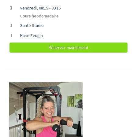
vendredi, 08:15 - 09:15
Cours hebdomadaire
Santé Studio
Karin Zeugin
Réserver maintenant