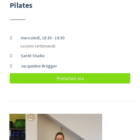
Pilates
mercoledì, 18:30 - 19:30
Lezioni settimanali
Santé Studio
Jacqueline Brügger
Prenotare ora