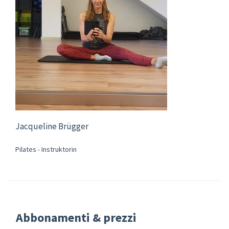
Jacqueline Brügger
Pilates - Instruktorin
Abbonamenti & prezzi