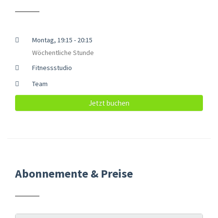
Montag, 19:15 - 20:15
Wöchentliche Stunde
Fitnessstudio
Team
Jetzt buchen
Abonnemente & Preise