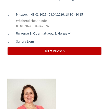
Mittwoch, 08.01.2025 - 08.04.2026, 19:30 - 20:15
Wöchentliche Stunde
08.01.2025 - 08.04.2026
Universe 9, Obermattweg 9, Hergiswil
Sandra Liem
Jetzt buchen