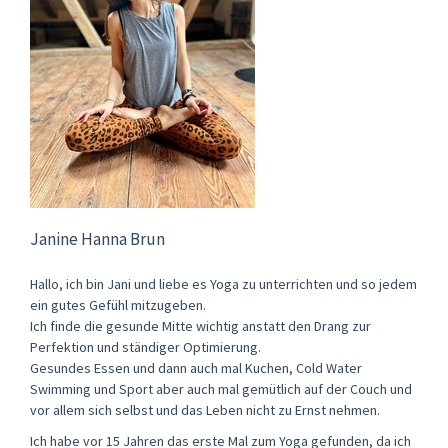
Janine Hanna Brun
Hallo, ich bin Jani und liebe es Yoga zu unterrichten und so jedem
ein gutes Gefühl mitzugeben.
Ich finde die gesunde Mitte wichtig anstatt den Drang zur
Perfektion und ständiger Optimierung.
Gesundes Essen und dann auch mal Kuchen, Cold Water
Swimming und Sport aber auch mal gemütlich auf der Couch und
vor allem sich selbst und das Leben nicht zu Ernst nehmen.
Ich habe vor 15 Jahren das erste Mal zum Yoga gefunden, da ich