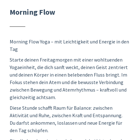
Morning Flow
Morning Flow Yoga – mit Leichtigkeit und Energie in den
Tag
Starte deinen Freitagmorgen mit einer wohltuenden
Yogaeinheit, die dich sanft weckt, deinen Geist zentriert
und deinen Körper in einen belebenden Fluss bringt. Im
Fokus stehen dein Atem und die bewusste Verbindung
zwischen Bewegung und Atemrhythmus – kraftvoll und
gleichzeitig achtsam.
Diese Stunde schafft Raum für Balance: zwischen
Aktivität und Ruhe, zwischen Kraft und Entspannung.
Du darfst ankommen, loslassen und neue Energie für
den Tag schöpfen.