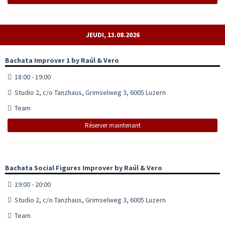
JEUDI, 13.08.2026
Bachata Improver 1 by Raúl & Vero
18:00 - 19:00
Studio 2, c/o Tanzhaus, Grimselweg 3, 6005 Luzern
Team
Réserver maintenant
Bachata Social Figures Improver by Raúl & Vero
19:00 - 20:00
Studio 2, c/o Tanzhaus, Grimselweg 3, 6005 Luzern
Team