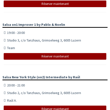
Réserver maintenant
Salsa on1 Improver 1 by Pablo & Noelin
19:00 - 20:00
Studio 3, c/o Tanzhaus, Grimselweg 3, 6005 Luzern
Team
Réserver maintenant
Salsa New York Style (on2) Intermediate by Raúl
20:00 - 21:00
Studio 2, c/o Tanzhaus, Grimselweg 3, 6005 Luzern
Raúl A.
Réserver maintenant