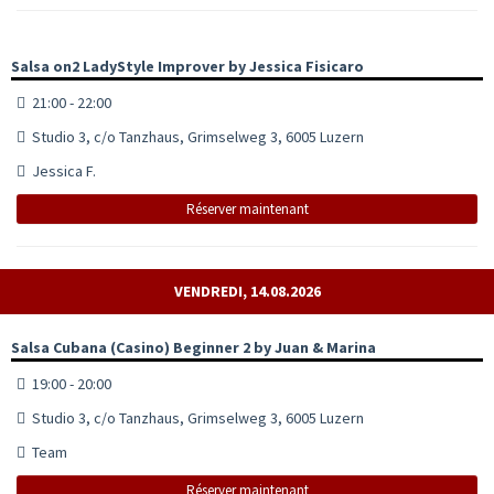
Salsa on2 LadyStyle Improver by Jessica Fisicaro
21:00 - 22:00
Studio 3, c/o Tanzhaus, Grimselweg 3, 6005 Luzern
Jessica F.
Réserver maintenant
VENDREDI, 14.08.2026
Salsa Cubana (Casino) Beginner 2 by Juan & Marina
19:00 - 20:00
Studio 3, c/o Tanzhaus, Grimselweg 3, 6005 Luzern
Team
Réserver maintenant