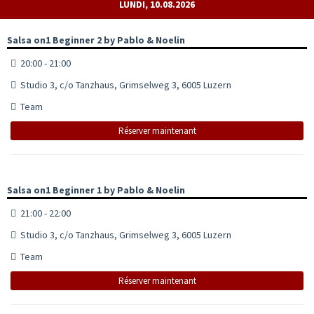
LUNDI, 10.08.2026
Salsa on1 Beginner 2 by Pablo & Noelin
20:00 - 21:00
Studio 3, c/o Tanzhaus, Grimselweg 3, 6005 Luzern
Team
Réserver maintenant
Salsa on1 Beginner 1 by Pablo & Noelin
21:00 - 22:00
Studio 3, c/o Tanzhaus, Grimselweg 3, 6005 Luzern
Team
Réserver maintenant