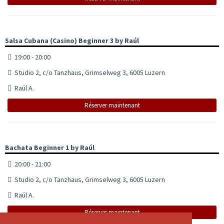
Salsa Cubana (Casino) Beginner 3 by Raúl
19:00 - 20:00
Studio 2, c/o Tanzhaus, Grimselweg 3, 6005 Luzern
Raúl A.
Réserver maintenant
Bachata Beginner 1 by Raúl
20:00 - 21:00
Studio 2, c/o Tanzhaus, Grimselweg 3, 6005 Luzern
Raúl A.
Réserver maintenant