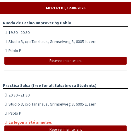
MERCREDI, 12.08.2026
Rueda de Casino Improver by Pablo
19:30 - 20:30
Studio 3, c/o Tanzhaus, Grimselweg 3, 6005 Luzern
Pablo P.
Réserver maintenant
Practica Salsa (free for all Salsabrosa Students)
20:30 - 21:30
Studio 3, c/o Tanzhaus, Grimselweg 3, 6005 Luzern
Pablo P.
La leçon a été annulée.
Réserver maintenant