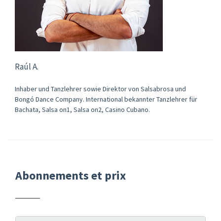
Raúl A.
Inhaber und Tanzlehrer sowie Direktor von Salsabrosa und
Bongó Dance Company. International bekannter Tanzlehrer für
Bachata, Salsa on1, Salsa on2, Casino Cubano.
Abonnements et prix