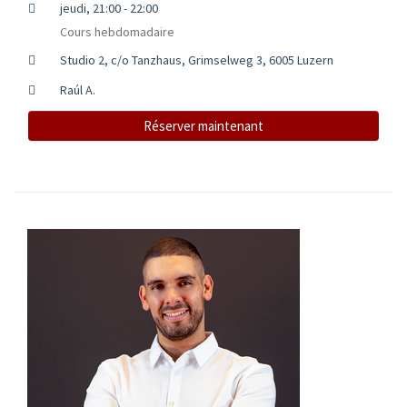
jeudi, 21:00 - 22:00
Cours hebdomadaire
Studio 2, c/o Tanzhaus, Grimselweg 3, 6005 Luzern
Raúl A.
Réserver maintenant