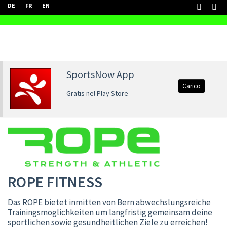
DE
FR
EN
SportsNow App
Carico
Gratis nel Play Store
ROPE FITNESS
Das ROPE bietet inmitten von Bern abwechslungsreiche
Trainingsmöglichkeiten um langfristig gemeinsam deine
sportlichen sowie gesundheitlichen Ziele zu erreichen!