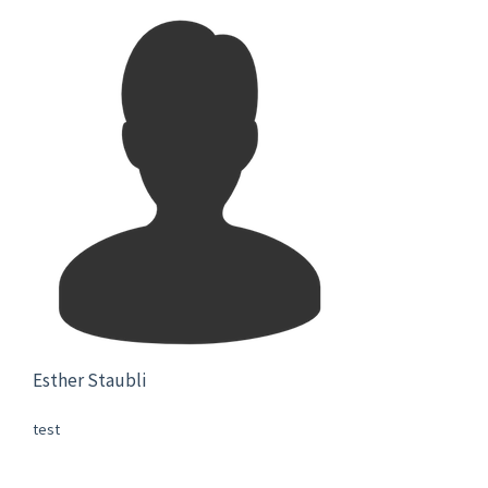
Esther Staubli
test