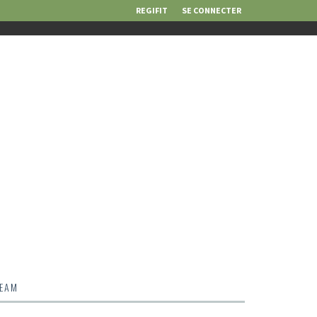
REGIFIT
SE CONNECTER
TEAM