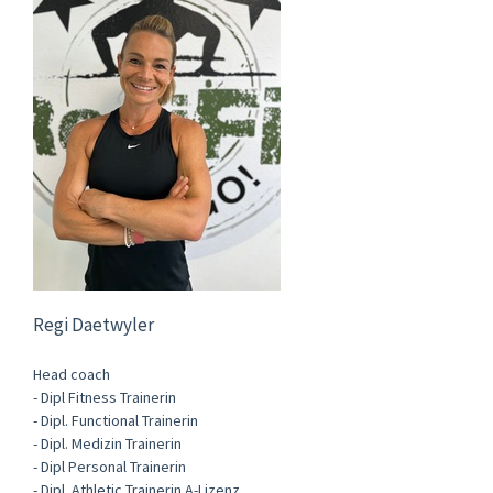
Regi Daetwyler
Head coach
- Dipl Fitness Trainerin
- Dipl. Functional Trainerin
- Dipl. Medizin Trainerin
- Dipl Personal Trainerin
- Dipl. Athletic Trainerin A-Lizenz