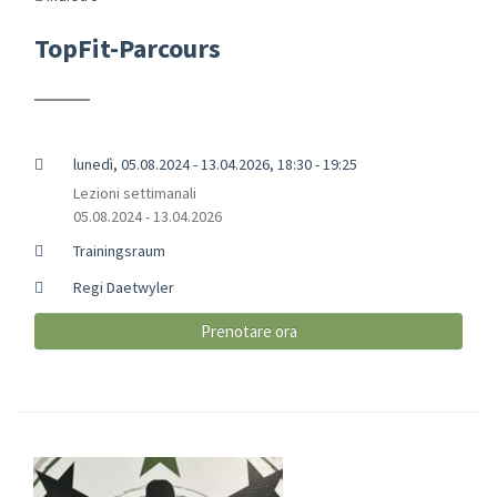
TopFit-Parcours
lunedì, 05.08.2024 - 13.04.2026, 18:30 - 19:25
Lezioni settimanali
05.08.2024 - 13.04.2026
Trainingsraum
Regi Daetwyler
Prenotare ora