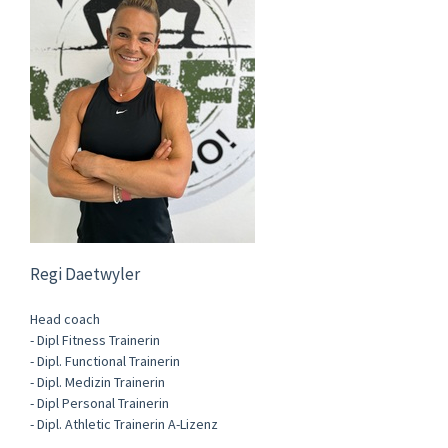
Regi Daetwyler
Head coach
- Dipl Fitness Trainerin
- Dipl. Functional Trainerin
- Dipl. Medizin Trainerin
- Dipl Personal Trainerin
- Dipl. Athletic Trainerin A-Lizenz