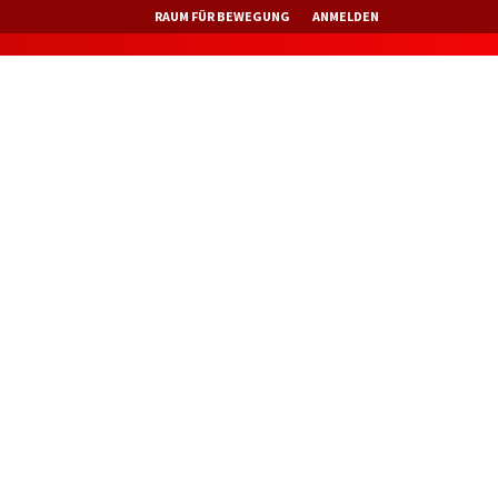
RAUM FÜR BEWEGUNG
ANMELDEN