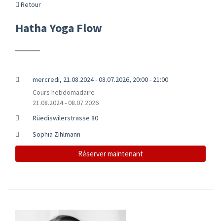
Retour
Hatha Yoga Flow
mercredi, 21.08.2024 - 08.07.2026, 20:00 - 21:00
Cours hebdomadaire
21.08.2024 - 08.07.2026
Rüediswilerstrasse 80
Sophia Zihlmann
Réserver maintenant