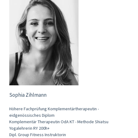
Sophia Zihlmann
Höhere Fachprüfung Komplementärtherapeutin -
eidgenössisches Diplom
Komplementär Therapeutin OdA KT - Methode Shiatsu
Yogalehrerin RY 200h+
Dipl. Group Fitness Instruktorin