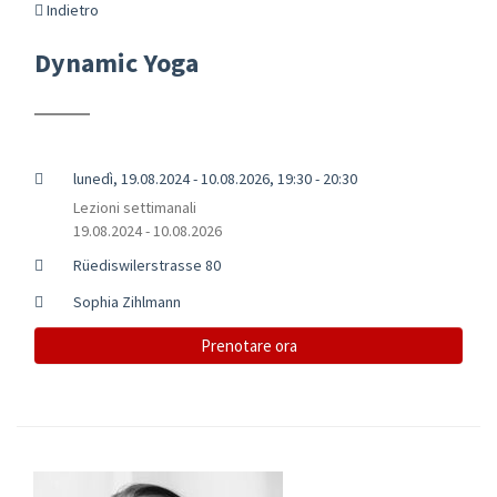
Indietro
Dynamic Yoga
lunedì, 19.08.2024 - 10.08.2026, 19:30 - 20:30
Lezioni settimanali
19.08.2024 - 10.08.2026
Rüediswilerstrasse 80
Sophia Zihlmann
Prenotare ora