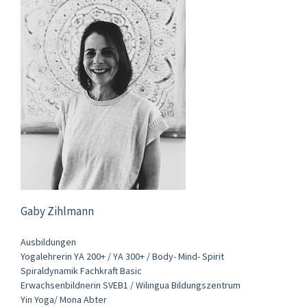
Gaby Zihlmann
Ausbildungen
Yogalehrerin YA 200+ / YA 300+ / Body- Mind- Spirit
Spiraldynamik Fachkraft Basic
Erwachsenbildnerin SVEB1 / Wilingua Bildungszentrum
Yin Yoga/ Mona Abter