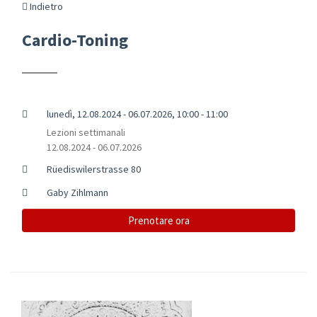
Indietro
Cardio-Toning
lunedì, 12.08.2024 - 06.07.2026, 10:00 - 11:00
Lezioni settimanali
12.08.2024 - 06.07.2026
Rüediswilerstrasse 80
Gaby Zihlmann
Prenotare ora