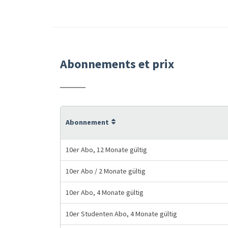
Abonnements et prix
Abonnement
10er Abo, 12 Monate gültig
10er Abo / 2 Monate gültig
10er Abo, 4 Monate gültig
10er Studenten Abo, 4 Monate gültig