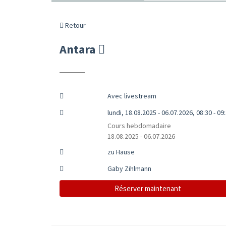
Retour
Antara
Avec livestream
lundi, 18.08.2025 - 06.07.2026, 08:30 - 09
Cours hebdomadaire
18.08.2025 - 06.07.2026
zu Hause
Gaby Zihlmann
Réserver maintenant