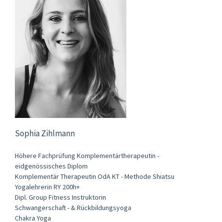
Sophia Zihlmann
Höhere Fachprüfung Komplementärtherapeutin -
eidgenössisches Diplom
Komplementär Therapeutin OdA KT - Methode Shiatsu
Yogalehrerin RY 200h+
Dipl. Group Fitness Instruktorin
Schwangerschaft - & Rückbildungsyoga
Chakra Yoga