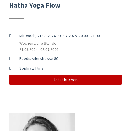
Hatha Yoga Flow
Mittwoch, 21.08.2024 - 08.07.2026, 20:00 - 21:00
Wöchentliche Stunde
21.08.2024 - 08.07.2026
Rüediswilerstrasse 80
Sophia Zihlmann
Jetzt buchen